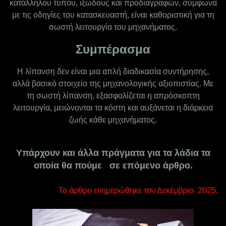
κατάλληλου τύπου, ιξώδους και προδιαγραφών, σύμφωνα
με τις οδηγίες του κατασκευαστή, είναι καθοριστική για τη
σωστή λειτουργία του μηχανήματος.
Συμπέρασμα
Η λίπανση δεν είναι μια απλή διαδικασία συντήρησης,
αλλά βασικό στοιχείο της μηχανολογικής αξιοπιστίας. Με
τη σωστή λίπανση, εξασφαλίζεται η απρόσκοπτη
λειτουργία, μειώνονται τα κόστη και αυξάνεται η διάρκεια
ζωής κάθε μηχανήματος.
Υπάρχουν και άλλα πράγματα
για τα λάδια
τα
οποία θα πούμε σε επόμενο άρθρο.
Το άρθρο ενημερώθηκε τον Δεκέμβριο 2025.