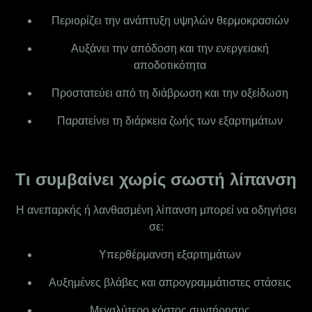
Περιορίζει την ανάπτυξη υψηλών θερμοκρασιών
Αυξάνει την απόδοση και την ενεργειακή
αποδοτικότητα
Προστατεύει από τη διάβρωση και την οξείδωση
Παρατείνει τη διάρκεια ζωής των εξαρτημάτων
Τι συμβαίνει χωρίς σωστή λίπανση
Η ανεπαρκής ή λανθασμένη λίπανση μπορεί να οδηγήσει
σε:
Υπερθέρμανση εξαρτημάτων
Αυξημένες βλάβες και απρογραμμάτιστες στάσεις
Μεγαλύτερο κόστος συντήρησης