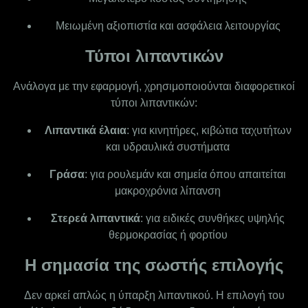
Μειωμένη αξιοπιστία και ασφάλεια λειτουργίας
Τύποι λιπαντικών
Ανάλογα με την εφαρμογή, χρησιμοποιούνται διαφορετικοί
τύποι λιπαντικών:
Λιπαντικά έλαια
: για κινητήρες, κιβώτια ταχυτήτων
και υδραυλικά συστήματα
Γράσα
: για ρουλεμάν και σημεία όπου απαιτείται
μακροχρόνια λίπανση
Στερεά λιπαντικά
: για ειδικές συνθήκες υψηλής
θερμοκρασίας ή φορτίου
Η σημασία της σωστής επιλογής
Δεν αρκεί απλώς η ύπαρξη λιπαντικού. Η επιλογή του