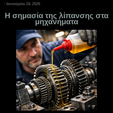
-
Ιανουαρίου 18, 2026
Η σημασία της λίπανσης στα
μηχανήματα