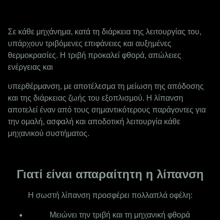
Σε κάθε μηχάνημα, κατά τη διάρκεια της λειτουργίας του,
υπάρχουν τριβόμενες επιφάνειες και αυξημένες
θερμοκρασίες. Η τριβή προκαλεί φθορά, απώλειες
ενέργειας και
υπερθέρμανση, με αποτέλεσμα τη μείωση της απόδοσης
και της διάρκειας ζωής του εξοπλισμού. Η λίπανση
αποτελεί έναν από τους σημαντικότερους παράγοντες για
την ομαλή, ασφαλή και αποδοτική λειτουργία κάθε
μηχανικού συστήματος.
Γιατί είναι απαραίτητη η λίπανση
Η σωστή λίπανση προσφέρει πολλαπλά οφέλη:
Μειώνει την τριβή και τη μηχανική φθορά