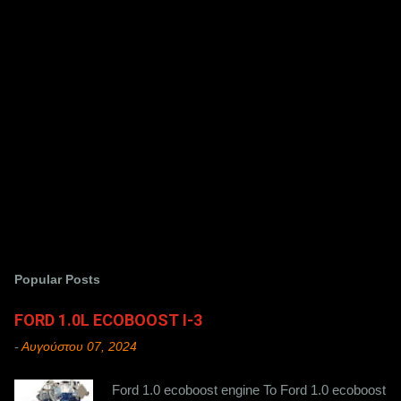
κάθε υποψήφιος αγοραστής.
Popular Posts
FORD 1.0L ECOBOOST Ι-3
-
Αυγούστου 07, 2024
Ford 1.0 ecoboost engine Το Ford 1.0 ecoboost